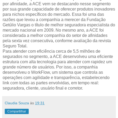
por afinidade, a ACE vem se destacando nesse segmento
por sua grande capacidade de oferecer produtos inovadores
para nichos específicos do mercado. Essa foi uma das
razões que levou a companhia a merecer da Fundação
Getúlio Vargas o título de melhor seguradora especialista do
mercado nacional em 2009. No mesmo ano, a ACE foi
considerada a melhor companhia do setor de afinidades
pela sexta vez consecutiva, conforme avaliação da revista
Seguro Total.
Para atender com eficiência cerca de 5,5 milhões de
segurados no segmento, a ACE desenvolveu uma eficiente
estrutura com alta tecnologia para atender com rapidez um
grande número de usuários. Por isso, a companhia
desenvolveu o WorkFlow, um sistema que controla as
operações com agilidade e transparência, estabelecendo
link com todas as partes envolvidas, em tempo real:
seguradora, cliente, usuário final e corretor.
Claudia Souza
às
19:31
Compartilhar