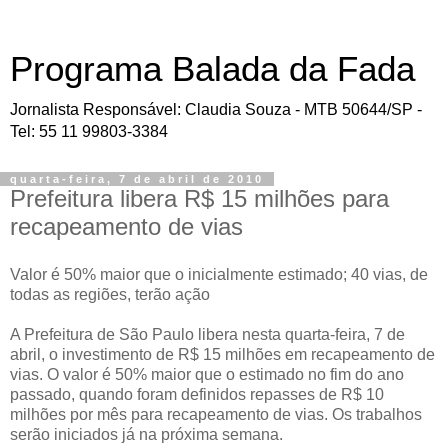
Programa Balada da Fada
Jornalista Responsável: Claudia Souza - MTB 50644/SP -
Tel: 55 11 99803-3384
quarta-feira, 7 de abril de 2010
Prefeitura libera R$ 15 milhões para
recapeamento de vias
Valor é 50% maior que o inicialmente estimado; 40 vias, de
todas as regiões, terão ação
A Prefeitura de São Paulo libera nesta quarta-feira, 7 de
abril, o investimento de R$ 15 milhões em recapeamento de
vias. O valor é 50% maior que o estimado no fim do ano
passado, quando foram definidos repasses de R$ 10
milhões por mês para recapeamento de vias. Os trabalhos
serão iniciados já na próxima semana.