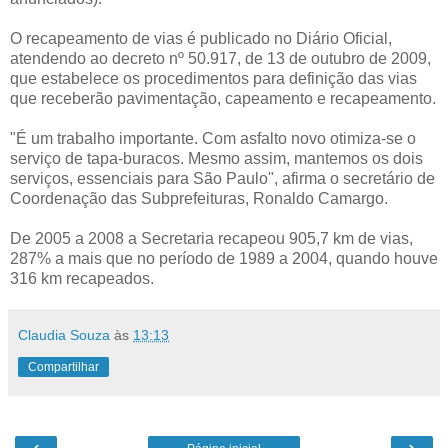
O recapeamento de vias é publicado no Diário Oficial,
atendendo ao decreto nº 50.917, de 13 de outubro de 2009,
que estabelece os procedimentos para definição das vias
que receberão pavimentação, capeamento e recapeamento.
"É um trabalho importante. Com asfalto novo otimiza-se o
serviço de tapa-buracos. Mesmo assim, mantemos os dois
serviços, essenciais para São Paulo", afirma o secretário de
Coordenação das Subprefeituras, Ronaldo Camargo.
De 2005 a 2008 a Secretaria recapeou 905,7 km de vias,
287% a mais que no período de 1989 a 2004, quando houve
316 km recapeados.
Claudia Souza
às
13:13
Compartilhar
‹
›