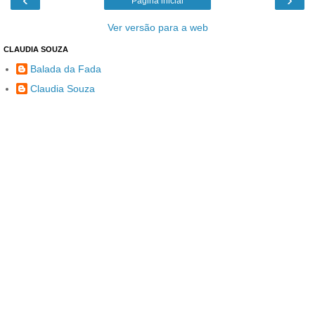
Página inicial
Ver versão para a web
CLAUDIA SOUZA
Balada da Fada
Claudia Souza