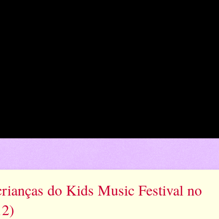
rianças do Kids Music Festival no
12)