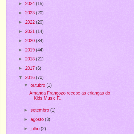
►
2024
(15)
►
2023
(20)
►
2022
(20)
►
2021
(14)
►
2020
(84)
►
2019
(44)
►
2018
(21)
►
2017
(6)
▼
2016
(70)
▼
outubro
(1)
Amanda Françozo recebe as crianças do
Kids Music F...
►
setembro
(1)
►
agosto
(3)
►
julho
(2)