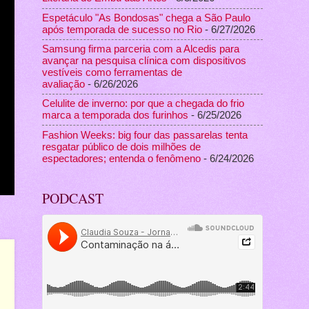
Espetáculo "As Bondosas" chega a São Paulo
após temporada de sucesso no Rio
- 6/27/2026
Samsung firma parceria com a Alcedis para
avançar na pesquisa clínica com dispositivos
vestíveis como ferramentas de
avaliação
- 6/26/2026
Celulite de inverno: por que a chegada do frio
marca a temporada dos furinhos
- 6/25/2026
Fashion Weeks: big four das passarelas tenta
resgatar público de dois milhões de
espectadores; entenda o fenômeno
- 6/24/2026
PODCAST