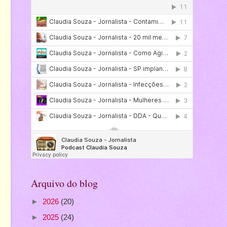
Arquivo do blog
►
2026
(20)
►
2025
(24)