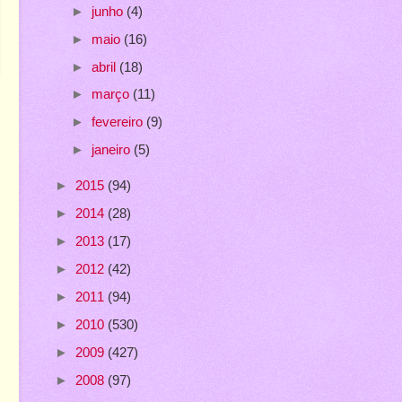
►
junho
(4)
►
maio
(16)
►
abril
(18)
►
março
(11)
►
fevereiro
(9)
►
janeiro
(5)
►
2015
(94)
►
2014
(28)
►
2013
(17)
►
2012
(42)
►
2011
(94)
►
2010
(530)
►
2009
(427)
►
2008
(97)