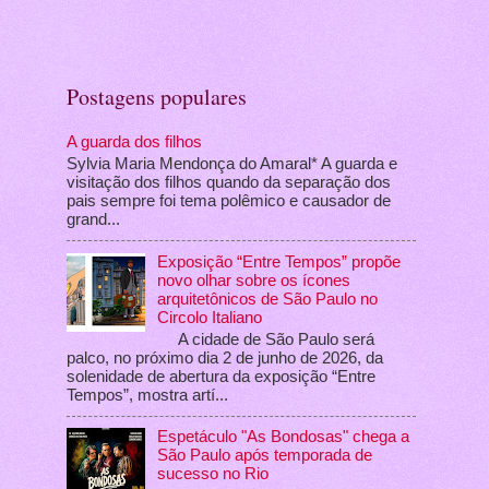
Postagens populares
A guarda dos filhos
Sylvia Maria Mendonça do Amaral* A guarda e
visitação dos filhos quando da separação dos
pais sempre foi tema polêmico e causador de
grand...
Exposição “Entre Tempos” propõe
novo olhar sobre os ícones
arquitetônicos de São Paulo no
Circolo Italiano
A cidade de São Paulo será
palco, no próximo dia 2 de junho de 2026, da
solenidade de abertura da exposição “Entre
Tempos”, mostra artí...
Espetáculo "As Bondosas" chega a
São Paulo após temporada de
sucesso no Rio