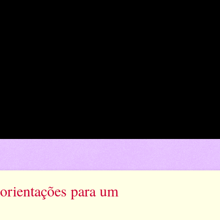
 orientações para um