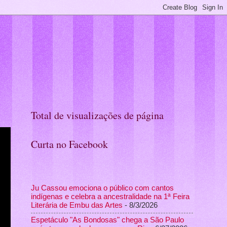
Total de visualizações de página
Curta no Facebook
Ju Cassou emociona o público com cantos
indígenas e celebra a ancestralidade na 1ª Feira
Literária de Embu das Artes
- 8/3/2026
Espetáculo "As Bondosas" chega a São Paulo