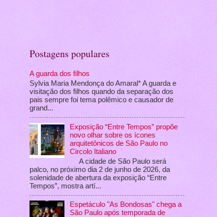
Postagens populares
A guarda dos filhos
Sylvia Maria Mendonça do Amaral* A guarda e
visitação dos filhos quando da separação dos
pais sempre foi tema polêmico e causador de
grand...
Exposição “Entre Tempos” propõe
novo olhar sobre os ícones
arquitetônicos de São Paulo no
Circolo Italiano
A cidade de São Paulo será
palco, no próximo dia 2 de junho de 2026, da
solenidade de abertura da exposição “Entre
Tempos”, mostra artí...
Espetáculo "As Bondosas" chega a
São Paulo após temporada de