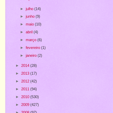
►
julho
(14)
►
junho
(9)
►
maio
(10)
►
abril
(4)
►
março
(6)
►
fevereiro
(1)
►
janeiro
(2)
►
2014
(28)
►
2013
(17)
►
2012
(42)
►
2011
(94)
►
2010
(530)
►
2009
(427)
►
2008
(97)