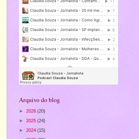
Arquivo do blog
►
2026
(20)
►
2025
(24)
►
2024
(15)