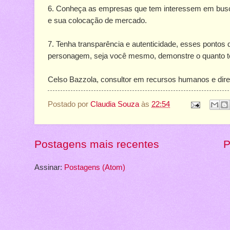
6. Conheça as empresas que tem interessem em buscar
e sua colocação de mercado.
7. Tenha transparência e autenticidade, esses pontos
personagem, seja você mesmo, demonstre o quanto t
Celso Bazzola, consultor em recursos humanos e dir
Postado por
Claudia Souza
às
22:54
Postagens mais recentes
P
Assinar:
Postagens (Atom)