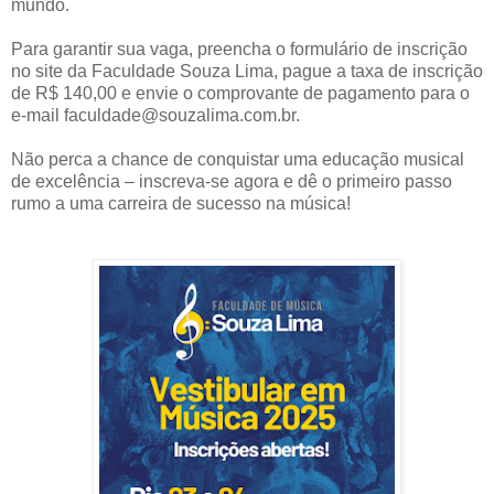
mundo.
Para garantir sua vaga, preencha o formulário de inscrição
no site da Faculdade Souza Lima, pague a taxa de inscrição
de R$ 140,00 e envie o comprovante de pagamento para o
e-mail faculdade@souzalima.com.br.
Não perca a chance de conquistar uma educação musical
de excelência – inscreva-se agora e dê o primeiro passo
rumo a uma carreira de sucesso na música!