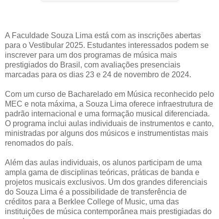
A Faculdade Souza Lima está com as inscrições abertas
para o Vestibular 2025. Estudantes interessados podem se
inscrever para um dos programas de música mais
prestigiados do Brasil, com avaliações presenciais
marcadas para os dias 23 e 24 de novembro de 2024.
Com um curso de Bacharelado em Música reconhecido pelo
MEC e nota máxima, a Souza Lima oferece infraestrutura de
padrão internacional e uma formação musical diferenciada.
O programa inclui aulas individuais de instrumentos e canto,
ministradas por alguns dos músicos e instrumentistas mais
renomados do país.
Além das aulas individuais, os alunos participam de uma
ampla gama de disciplinas teóricas, práticas de banda e
projetos musicais exclusivos. Um dos grandes diferenciais
do Souza Lima é a possibilidade de transferência de
créditos para a Berklee College of Music, uma das
instituições de música contemporânea mais prestigiadas do