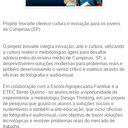
Projeto Inovarte oferece cultura e inovação para os jovens
de Campinas (SP)
O projeto Inovarte integra inovação, arte e cultura, utilizando
a cultura maker e metodologias ágeis para desafiar
adolescentes do ensino médio de Campinas, SP, a
desenvolverem soluções modernas para problemas reais e
também desenvolvendo o senso crítico e estético através de
oficinas de fotografia e audiovisual.
Em colaboração com a Escola Agropecuária Familiar e a
ETEC Bento Quirino - os alunos terão a oportunidade de
experimentar a metodologia Design Thinking, em um projeto
de pesquisa que guiará os alunos a soluções sociais e
sustentáveis e também a arte-educação, que inclui oficinas
de fotografia e audiovisual, com objetivo de trazer soluções
tecnológicas e resolver problemas reais do mercado de
trabalho.