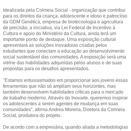
Idealizada pela Colmeia Social - organização que contribui
para os direitos da criança, adolescente e idoso e patrocínio
da GDM Genética, empresa de biotecnologia e agricultura
de precisão, a iniciativa, via Lei Federal de Incentivo à
Cultura e apoio do Ministério da Cultura, ainda terá um
importante ponto de destaque. Uma exposição cultural
apresentará as soluções inovadoras criadas pelos
estudantes que conectam a educação ao desenvolvimento
social sustentável das comunidades. A exposição será uma
vitrine das habilidades adquiridas pelos alunos e de suas
propostas para os desafios apresentados.
"Estamos entusiasmados em proporcionar aos jovens essas
ferramentas que não só ampliam seus horizontes, mas
também desenvolvem habilidades críticas para o mercado
de trabalho moderno. Através do Inovarte, queremos inspirar
os adolescentes a serem agentes de mudança em suas
comunidades”, afirma Andrea Moreira, Diretora da Colmeia
Social, produtora do projeto.
De acordo com a empresária, quando aliada a metodologias