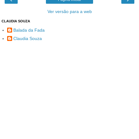
Ver versão para a web
CLAUDIA SOUZA
Balada da Fada
Claudia Souza