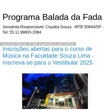
Programa Balada da Fada
Jornalista Responsável: Claudia Souza - MTB 50644/SP -
Tel: 55 11 99803-3384
quinta-feira, 5 de setembro de 2024
Inscrições abertas para o curso de
Música na Faculdade Souza Lima -
Inscreva-se para o Vestibular 2025