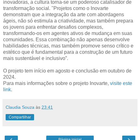
inovadoras, a cultura torna-se um poderoso catalisador de
transformação social. "Projetos como o Inovarte
demonstram que a integração da arte com abordagens
ágeis, não só estimula a criatividade, mas também prepara
os jovens para enfrentar desafios complexos,
transformando-os em agentes ativos de mudança em suas
comunidades. Essa combinação não apenas desenvolve
habilidades técnicas, mas também promove senso crítico e
estético que é fundamental para a construção de um futuro
mais sustentável e inclusivo”.
O projeto tem início em agosto e conclusão em outubro de
2024.
Para mais informações sobre o projeto Inovarte,
visite este
link
.
Claudia Souza
às
23:41
Compartilhar
‹
›
Página inicial