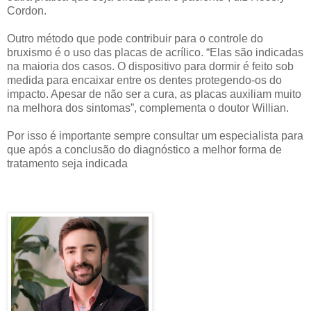
Cordon.
Outro método que pode contribuir para o controle do
bruxismo é o uso das placas de acrílico. “Elas são indicadas
na maioria dos casos. O dispositivo para dormir é feito sob
medida para encaixar entre os dentes protegendo-os do
impacto. Apesar de não ser a cura, as placas auxiliam muito
na melhora dos sintomas”, complementa o doutor Willian.
Por isso é importante sempre consultar um especialista para
que após a conclusão do diagnóstico a melhor forma de
tratamento seja indicada