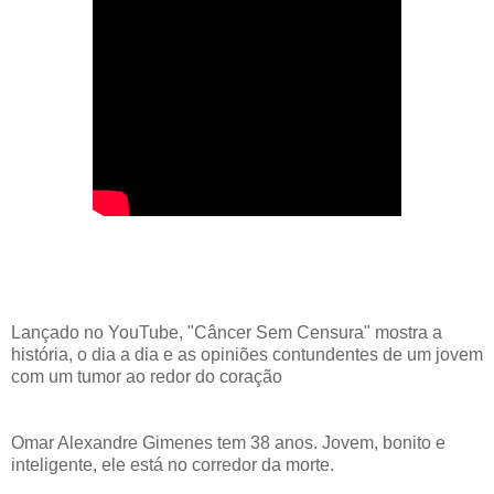
Lançado no YouTube, "Câncer Sem Censura" mostra a
história, o dia a dia e as opiniões contundentes de um jovem
com um tumor ao redor do coração
Omar Alexandre Gimenes tem 38 anos. Jovem, bonito e
inteligente, ele está no corredor da morte.