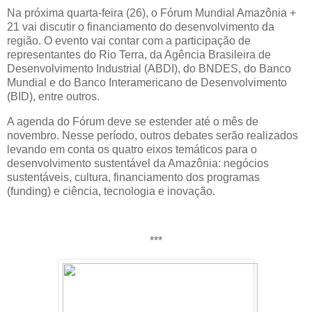
Na próxima quarta-feira (26), o Fórum Mundial Amazônia +
21 vai discutir o financiamento do desenvolvimento da
região. O evento vai contar com a participação de
representantes do Rio Terra, da Agência Brasileira de
Desenvolvimento Industrial (ABDI), do BNDES, do Banco
Mundial e do Banco Interamericano de Desenvolvimento
(BID), entre outros.
A agenda do Fórum deve se estender até o mês de
novembro. Nesse período, outros debates serão realizados
levando em conta os quatro eixos temáticos para o
desenvolvimento sustentável da Amazônia: negócios
sustentáveis, cultura, financiamento dos programas
(funding) e ciência, tecnologia e inovação.
***