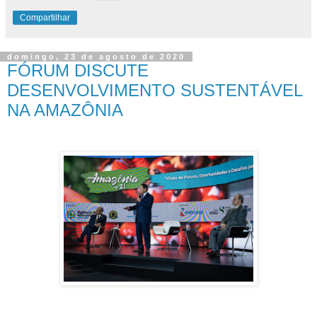
Compartilhar
domingo, 23 de agosto de 2020
FÓRUM DISCUTE
DESENVOLVIMENTO SUSTENTÁVEL
NA AMAZÔNIA