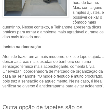
hora do banho.
Mas, com alguns
simples ajustes, é
possível deixar o
cômodo mais
quentinho. Nesse contexto, a Telhanorte apresenta dicas
práticas para tornar o ambiente mais agradável durante os
dias mais frios do ano.
Invista na decoração
Além de trazer um ar mais moderno, o kit de tapete ajuda a
deixar as áreas mais usadas do banheiro com uma
sensação térmica mais aconchegante, comenta Lívia
Chervezan, coordenadora de mercado de organização da
casa na Telhanorte. “O modelo felpudo é muito procurado,
pois traz a sensação de aquecimento. Neste caso, é ideal
verificar se o verso é antiderrapante para evitar acidentes”.
Outra opção de tapetes são os