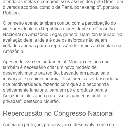
atenda às metas e compromissos assumidos pelo Brasil em
diversos acordos, como o de Paris, por exemplo”, pontuou
Robson.
O primeiro evento também contou com a participação do
vice-presidente da República e presidente do Conselho
Nacional da Amazônia Legal, general Hamilton Mourão. Na
avaliação dele, a ideia é que os esforços não sejam
voltados apenas para a repressão de crimes ambientais na
Amazônia.
Apesar de isso ser fundamental, Mourão destaca que
também é necessário criar um novo modelo de
desenvolvimento pra região, baseado em pesquisa e
inovação, e na bioeconomia. “Isso precisa ser baseado na
rica biodiversidade, fazendo com que a bioeconomia
efetivamente funcione, pare em pé e produza para a
Amazônia, utilizando para isso as parcerias público-
privadas”, destacou Mourão.
Repercussão no Congresso Nacional
A ideia da proteção, preservação e desenvolvimento da