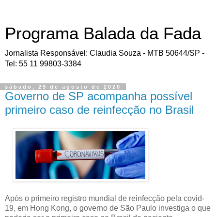
Programa Balada da Fada
Jornalista Responsável: Claudia Souza - MTB 50644/SP -
Tel: 55 11 99803-3384
sábado, 29 de agosto de 2020
Governo de SP acompanha possível
primeiro caso de reinfecção no Brasil
Após o primeiro registro mundial de reinfecção pela covid-
19, em Hong Kong, o governo de São Paulo investiga o que