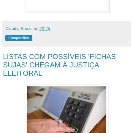
Claudia Souza
às
22:25
Compartilhar
LISTAS COM POSSÍVEIS 'FICHAS
SUJAS' CHEGAM À JUSTIÇA
ELEITORAL