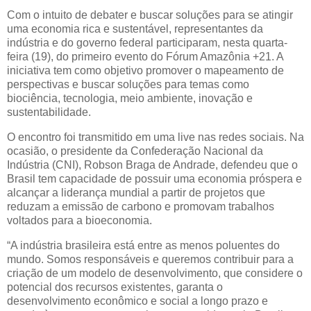
Com o intuito de debater e buscar soluções para se atingir
uma economia rica e sustentável, representantes da
indústria e do governo federal participaram, nesta quarta-
feira (19), do primeiro evento do Fórum Amazônia +21. A
iniciativa tem como objetivo promover o mapeamento de
perspectivas e buscar soluções para temas como
biociência, tecnologia, meio ambiente, inovação e
sustentabilidade.
O encontro foi transmitido em uma live nas redes sociais. Na
ocasião, o presidente da Confederação Nacional da
Indústria (CNI), Robson Braga de Andrade, defendeu que o
Brasil tem capacidade de possuir uma economia próspera e
alcançar a liderança mundial a partir de projetos que
reduzam a emissão de carbono e promovam trabalhos
voltados para a bioeconomia.
“A indústria brasileira está entre as menos poluentes do
mundo. Somos responsáveis e queremos contribuir para a
criação de um modelo de desenvolvimento, que considere o
potencial dos recursos existentes, garanta o
desenvolvimento econômico e social a longo prazo e