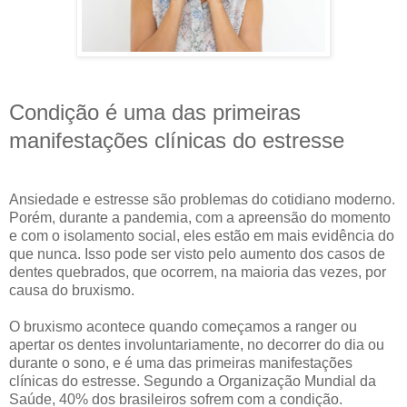
Condição é uma das primeiras
manifestações clínicas do estresse
Ansiedade e estresse são problemas do cotidiano moderno.
Porém, durante a pandemia, com a apreensão do momento
e com o isolamento social, eles estão em mais evidência do
que nunca. Isso pode ser visto pelo aumento dos casos de
dentes quebrados, que ocorrem, na maioria das vezes, por
causa do bruxismo.
O bruxismo acontece quando começamos a ranger ou
apertar os dentes involuntariamente, no decorrer do dia ou
durante o sono, e é uma das primeiras manifestações
clínicas do estresse. Segundo a Organização Mundial da
Saúde, 40% dos brasileiros sofrem com a condição.