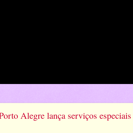
orto Alegre lança serviços especiais