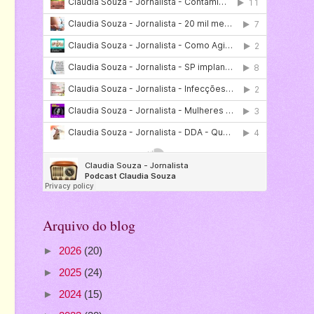
Arquivo do blog
►
2026
(20)
►
2025
(24)
►
2024
(15)