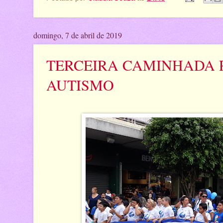
domingo, 7 de abril de 2019
TERCEIRA CAMINHADA 
AUTISMO