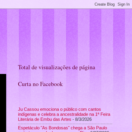
Total de visualizações de página
Curta no Facebook
Ju Cassou emociona o público com cantos
indígenas e celebra a ancestralidade na 1ª Feira
Literária de Embu das Artes
- 8/3/2026
Espetáculo "As Bondosas" chega a São Paulo