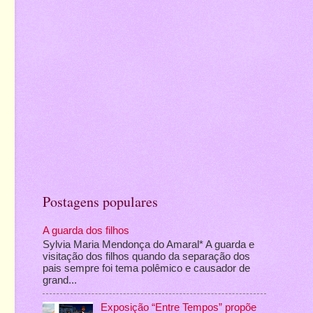
Postagens populares
A guarda dos filhos
Sylvia Maria Mendonça do Amaral* A guarda e
visitação dos filhos quando da separação dos
pais sempre foi tema polêmico e causador de
grand...
Exposição “Entre Tempos” propõe