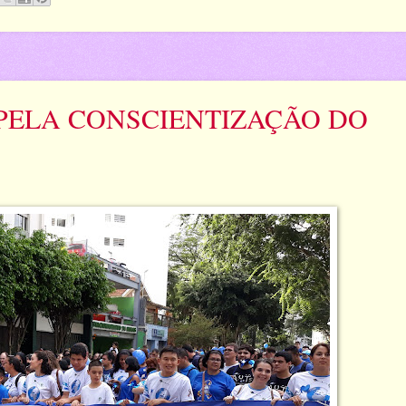
PELA CONSCIENTIZAÇÃO DO