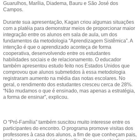
Guarulhos, Marília, Diadema, Bauru e São José dos
Campos.
Durante sua apresentação, Kagan criou algumas situações
com a platéia para demonstrar meios de proporcionar maior
integração entre os alunos em sala de aula, um dos
fundamentos da metodologia “Aprendizagem Sistêmica”. A
intenção é que o aprendizado aconteça de forma
cooperativa, desenvolvendo entre os estudantes
habilidades sociais e de relacionamento. O educador
também apresentou estudo feito nos Estados Unidos que
comprovou que alunos submetidos à essa metodologia
registraram aumento na média das notas escolares. No
geral, o rendimento dos estudantes cresceu cerca de 28%.
“Não mudamos o que é ensinado, mas apenas a estratégia,
a forma de ensinar”, explicou.
O “Pró-Família” também suscitou muito interesse entre os
participantes do encontro. O programa promove visitas dos
professores à casa dos alunos, a fim de que conheçam pais,