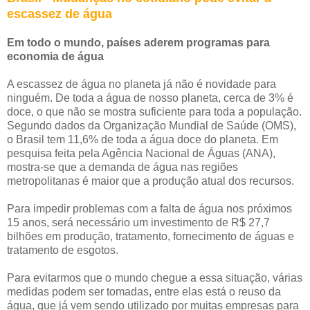
escassez de água
Em todo o mundo, países aderem programas para
economia de água
A escassez de água no planeta já não é novidade para
ninguém. De toda a água de nosso planeta, cerca de 3% é
doce, o que não se mostra suficiente para toda a população.
Segundo dados da Organização Mundial de Saúde (OMS),
o Brasil tem 11,6% de toda a água doce do planeta. Em
pesquisa feita pela Agência Nacional de Águas (ANA),
mostra-se que a demanda de água nas regiões
metropolitanas é maior que a produção atual dos recursos.
Para impedir problemas com a falta de água nos próximos
15 anos, será necessário um investimento de R$ 27,7
bilhões em produção, tratamento, fornecimento de águas e
tratamento de esgotos.
Para evitarmos que o mundo chegue a essa situação, várias
medidas podem ser tomadas, entre elas está o reuso da
água, que já vem sendo utilizado por muitas empresas para