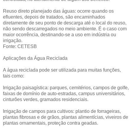
Reuso direto planejado das águas: ocorre quando os
efluentes, depois de tratados, são encaminhados
diretamente de seu ponto de descarga até o local do reuso,
não sendo descarregados no meio ambiente. É o caso com
maior ocorrência, destinando-se a uso em indústria ou
irrigação.
Fonte: CETESB
Aplicações da Água Reciclada
A água reciclada pode ser utilizada para muitas funções,
tais como:
Irrigação paisagística: parques, cemitérios, campos de golfe,
faixas de domínio de auto-estradas, campus universitários,
cinturões verdes, gramados residenciais.
Irrigação de campos para cultivos: plantio de forrageiras,
plantas fibrosas e de grãos, plantas alimentícias, viveiros de
plantas ornamentais, proteção contra geadas.