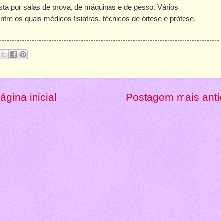
sta por salas de prova, de máquinas e de gesso. Vários
tre os quais médicos fisiatras, técnicos de órtese e prótese,
ágina inicial
Postagem mais anti