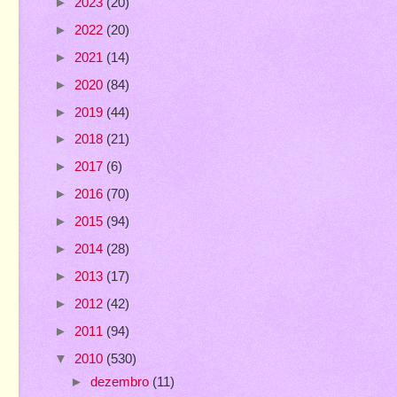
►
2023
(20)
►
2022
(20)
►
2021
(14)
►
2020
(84)
►
2019
(44)
►
2018
(21)
►
2017
(6)
►
2016
(70)
►
2015
(94)
►
2014
(28)
►
2013
(17)
►
2012
(42)
►
2011
(94)
▼
2010
(530)
►
dezembro
(11)