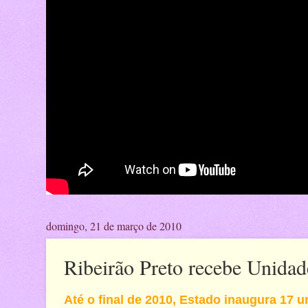
domingo, 21 de março de 2010
Ribeirão Preto recebe Unida
Até o final de 2010, Estado inaugura 17 un