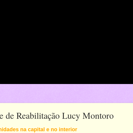
de de Reabilitação Lucy Montoro
idades na capital e no interior