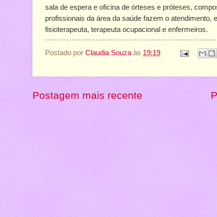
sala de espera e oficina de órteses e próteses, compo
profissionais da área da saúde fazem o atendimento, en
fisioterapeuta, terapeuta ocupacional e enfermeiros.
Postado por
Claudia Souza
às
19:19
Postagem mais recente
P