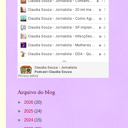
Arquivo do blog
►
2026
(20)
►
2025
(24)
►
2024
(15)