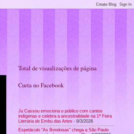
Total de visualizações de página
Curta no Facebook
Ju Cassou emociona o público com cantos
indígenas e celebra a ancestralidade na 1ª Feira
Literária de Embu das Artes
- 8/3/2026
Espetáculo "As Bondosas" chega a São Paulo