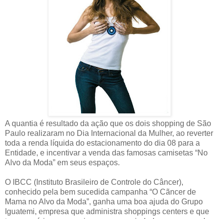
A quantia é resultado da ação que os dois shopping de São
Paulo realizaram no Dia Internacional da Mulher, ao reverter
toda a renda líquida do estacionamento do dia 08 para a
Entidade, e incentivar a venda das famosas camisetas “No
Alvo da Moda” em seus espaços.
O IBCC (Instituto Brasileiro de Controle do Câncer),
conhecido pela bem sucedida campanha “O Cãncer de
Mama no Alvo da Moda”, ganha uma boa ajuda do Grupo
Iguatemi, empresa que administra shoppings centers e que