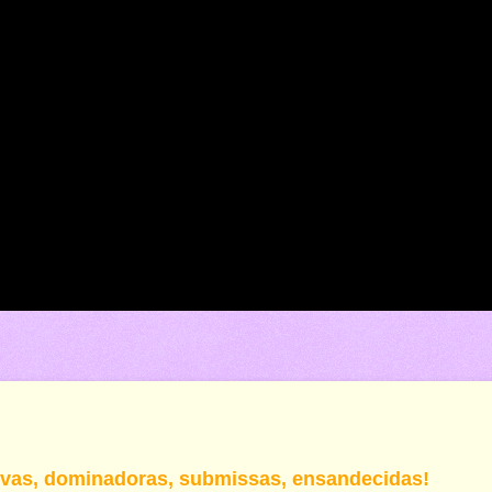
ivas, dominadoras, submissas, ensandecidas!