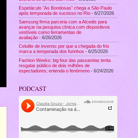
Espetáculo "As Bondosas" chega a São Paulo
após temporada de sucesso no Rio
- 6/27/2026
Samsung firma parceria com a Alcedis para
avançar na pesquisa clínica com dispositivos
vestíveis como ferramentas de
avaliação
- 6/26/2026
Celulite de inverno: por que a chegada do frio
marca a temporada dos furinhos
- 6/25/2026
Fashion Weeks: big four das passarelas tenta
resgatar público de dois milhões de
espectadores; entenda o fenômeno
- 6/24/2026
PODCAST