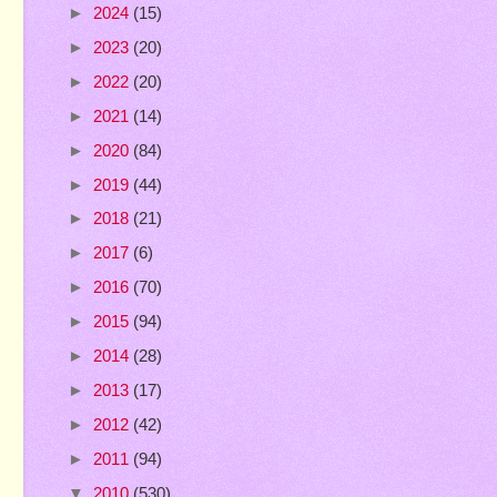
►
2024
(15)
►
2023
(20)
►
2022
(20)
►
2021
(14)
►
2020
(84)
►
2019
(44)
►
2018
(21)
►
2017
(6)
►
2016
(70)
►
2015
(94)
►
2014
(28)
►
2013
(17)
►
2012
(42)
►
2011
(94)
▼
2010
(530)