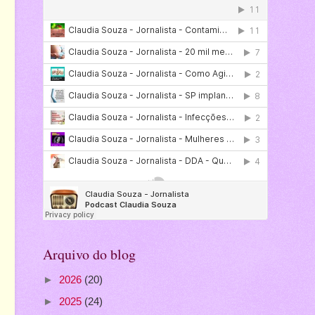
Arquivo do blog
►
2026
(20)
►
2025
(24)