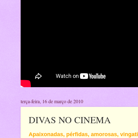
terça-feira, 16 de março de 2010
DIVAS NO CINEMA
Apaixonadas, pérfidas, amorosas, vingat