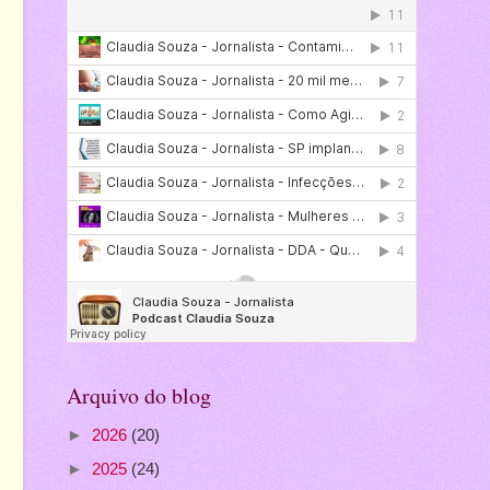
Arquivo do blog
►
2026
(20)
►
2025
(24)