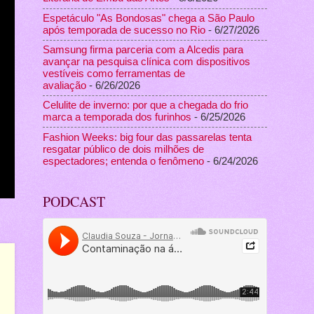
Espetáculo "As Bondosas" chega a São Paulo
após temporada de sucesso no Rio
- 6/27/2026
Samsung firma parceria com a Alcedis para
avançar na pesquisa clínica com dispositivos
vestíveis como ferramentas de
avaliação
- 6/26/2026
Celulite de inverno: por que a chegada do frio
marca a temporada dos furinhos
- 6/25/2026
Fashion Weeks: big four das passarelas tenta
resgatar público de dois milhões de
espectadores; entenda o fenômeno
- 6/24/2026
PODCAST