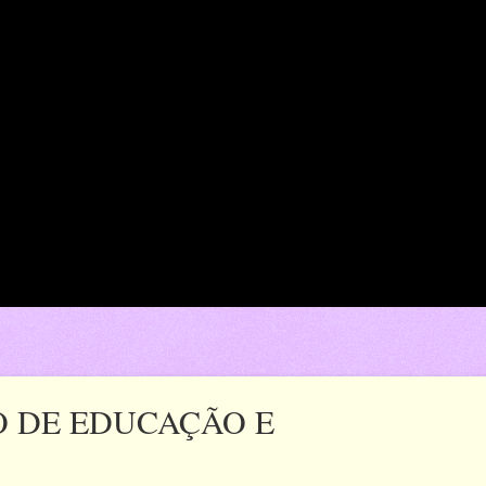
O DE EDUCAÇÃO E