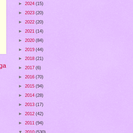
►
2024
(15)
►
2023
(20)
►
2022
(20)
►
2021
(14)
►
2020
(84)
►
2019
(44)
►
2018
(21)
ga
►
2017
(6)
►
2016
(70)
►
2015
(94)
►
2014
(28)
►
2013
(17)
►
2012
(42)
►
2011
(94)
▼
2010
(530)