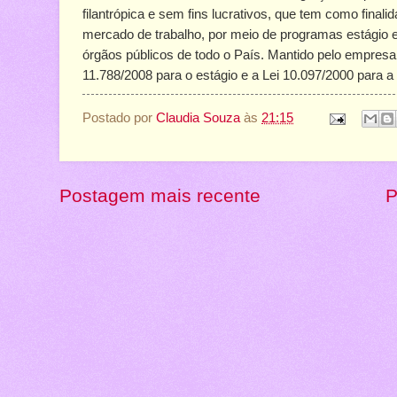
filantrópica e sem fins lucrativos, que tem como finali
mercado de trabalho, por meio de programas estágio 
órgãos públicos de todo o País. Mantido pelo empresar
11.788/2008 para o estágio e a Lei 10.097/2000 para 
Postado por
Claudia Souza
às
21:15
Postagem mais recente
P