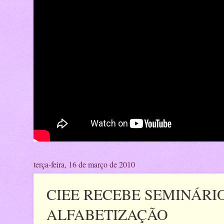
terça-feira, 16 de março de 2010
CIEE RECEBE SEMINÁRI
ALFABETIZAÇÃO