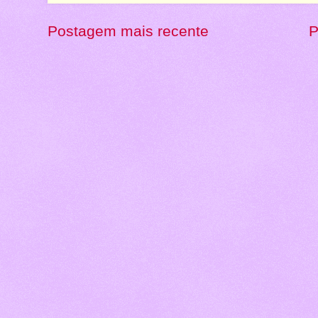
Postagem mais recente
P