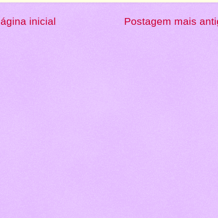
ágina inicial
Postagem mais anti