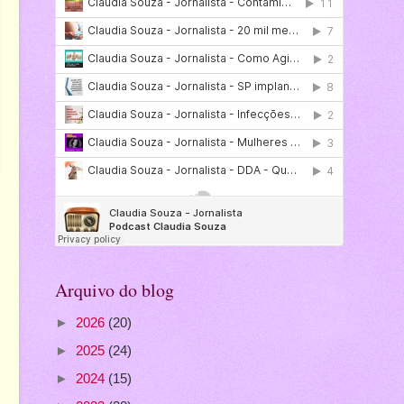
Arquivo do blog
►
2026
(20)
►
2025
(24)
►
2024
(15)