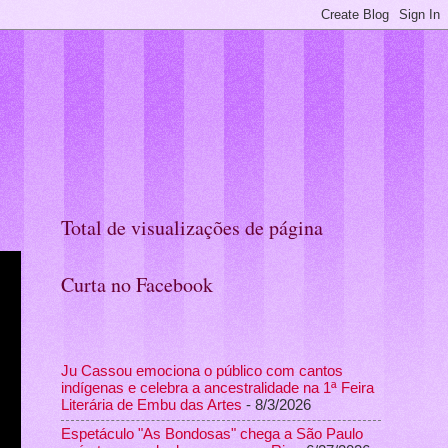
Total de visualizações de página
Curta no Facebook
Ju Cassou emociona o público com cantos
indígenas e celebra a ancestralidade na 1ª Feira
Literária de Embu das Artes
- 8/3/2026
Espetáculo "As Bondosas" chega a São Paulo