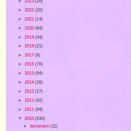
►
2023
(20)
►
2022
(20)
►
2021
(14)
►
2020
(84)
►
2019
(44)
►
2018
(21)
►
2017
(6)
►
2016
(70)
►
2015
(94)
►
2014
(28)
►
2013
(17)
►
2012
(42)
►
2011
(94)
▼
2010
(530)
►
dezembro
(11)