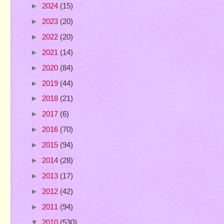
►
2024
(15)
►
2023
(20)
►
2022
(20)
►
2021
(14)
►
2020
(84)
►
2019
(44)
►
2018
(21)
►
2017
(6)
►
2016
(70)
►
2015
(94)
►
2014
(28)
►
2013
(17)
►
2012
(42)
►
2011
(94)
▼
2010
(530)