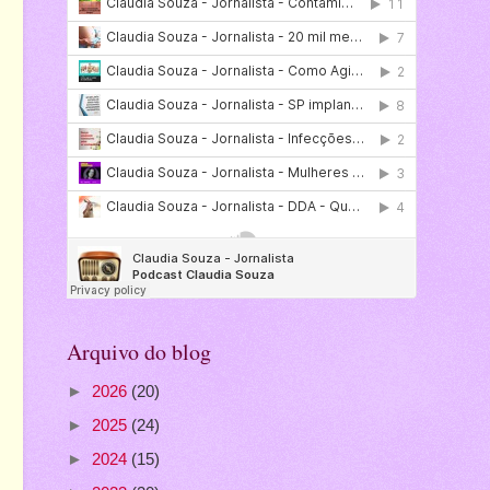
Arquivo do blog
►
2026
(20)
►
2025
(24)
►
2024
(15)