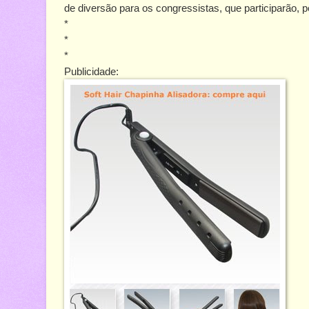
de diversão para os congressistas, que participarão, p
*
*
*
Publicidade: