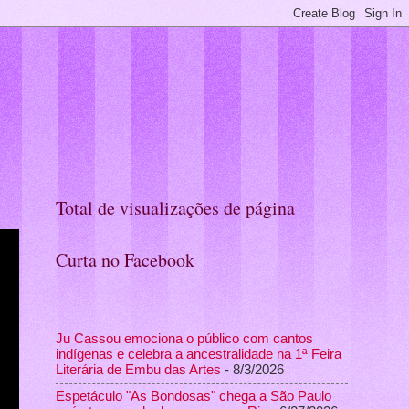
Total de visualizações de página
Curta no Facebook
Ju Cassou emociona o público com cantos
indígenas e celebra a ancestralidade na 1ª Feira
Literária de Embu das Artes
- 8/3/2026
Espetáculo "As Bondosas" chega a São Paulo