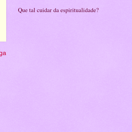
Que tal cuidar da espiritualidade?
ga