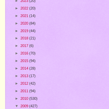
►
2023
(20)
►
2022
(20)
►
2021
(14)
►
2020
(84)
►
2019
(44)
►
2018
(21)
►
2017
(6)
►
2016
(70)
►
2015
(94)
►
2014
(28)
►
2013
(17)
►
2012
(42)
►
2011
(94)
►
2010
(530)
▼
2009
(427)