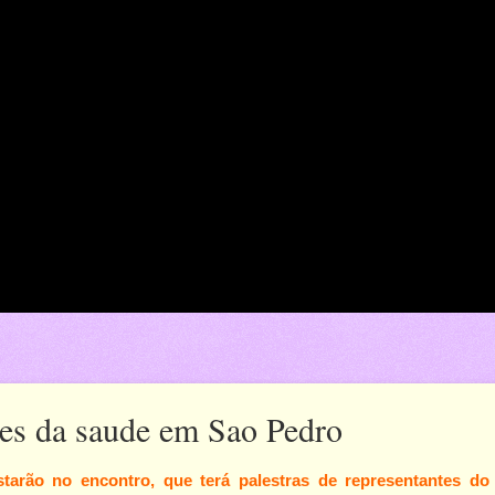
tes da saude em Sao Pedro
tarão no encontro, que terá palestras de representantes do