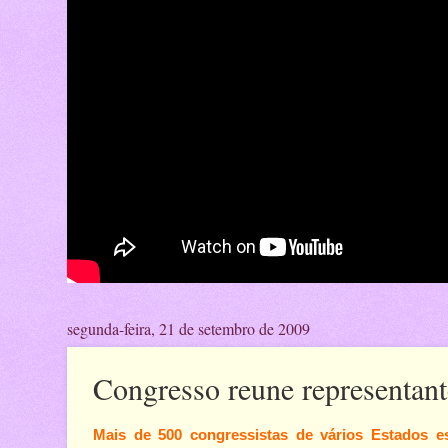
segunda-feira, 21 de setembro de 2009
Congresso reune representan
Mais de 500 congressistas de vários Estados es