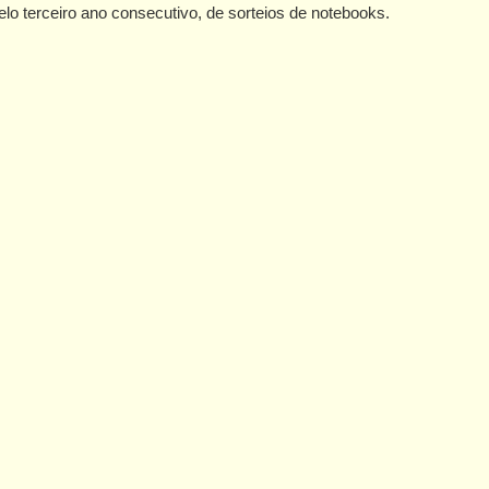
elo terceiro ano consecutivo, de sorteios de notebooks.