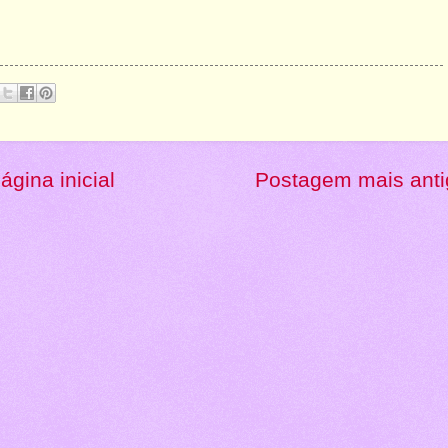
ágina inicial
Postagem mais anti