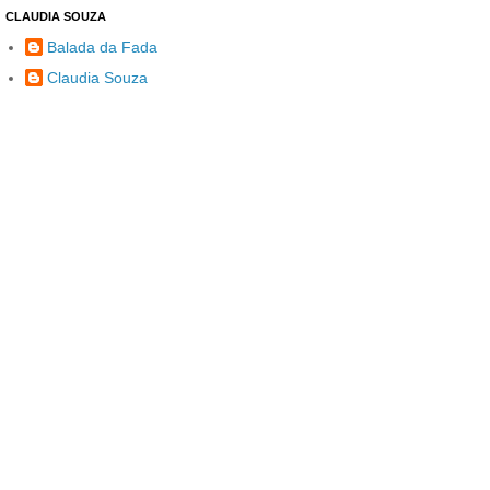
CLAUDIA SOUZA
Balada da Fada
Claudia Souza