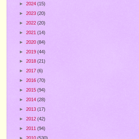
►
2024
(15)
►
2023
(20)
►
2022
(20)
►
2021
(14)
►
2020
(84)
►
2019
(44)
►
2018
(21)
►
2017
(6)
►
2016
(70)
►
2015
(94)
►
2014
(28)
►
2013
(17)
►
2012
(42)
►
2011
(94)
►
2010
(530)