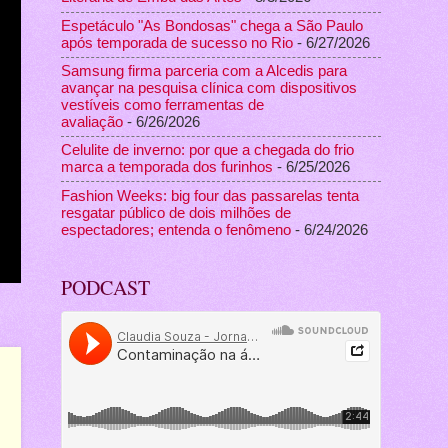
Espetáculo "As Bondosas" chega a São Paulo
após temporada de sucesso no Rio
- 6/27/2026
Samsung firma parceria com a Alcedis para
avançar na pesquisa clínica com dispositivos
vestíveis como ferramentas de
avaliação
- 6/26/2026
Celulite de inverno: por que a chegada do frio
marca a temporada dos furinhos
- 6/25/2026
Fashion Weeks: big four das passarelas tenta
resgatar público de dois milhões de
espectadores; entenda o fenômeno
- 6/24/2026
PODCAST