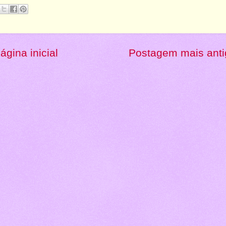
ágina inicial
Postagem mais anti