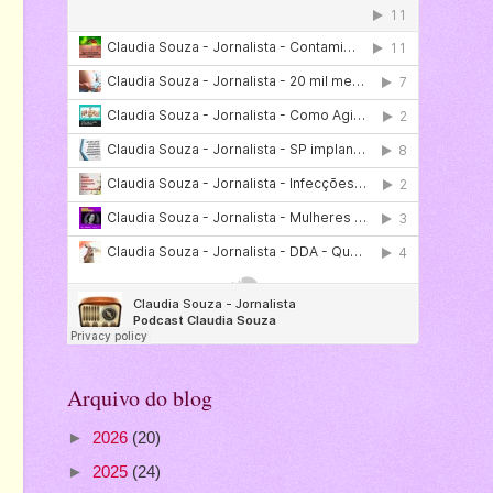
Arquivo do blog
►
2026
(20)
►
2025
(24)