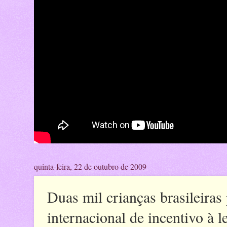
quinta-feira, 22 de outubro de 2009
Duas mil crianças brasileira
internacional de incentivo à le