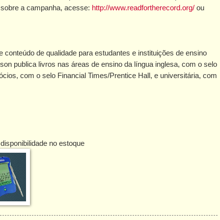
s sobre a campanha, acesse:
http://www.readfortherecord.org/
ou
 conteúdo de qualidade para estudantes e instituições de ensino
son publica livros nas áreas de ensino da língua inglesa, com o selo
os, com o selo Financial Times/Prentice Hall, e universitária, com
disponibilidade no estoque