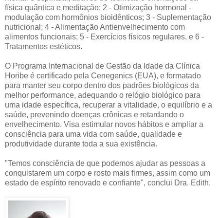
física quântica e meditação; 2 - Otimização hormonal -
modulação com hormônios bioidênticos; 3 - Suplementação
nutricional; 4 - Alimentação Antienvelhecimento com
alimentos funcionais; 5 - Exercícios físicos regulares, e 6 -
Tratamentos estéticos.
O Programa Internacional de Gestão da Idade da Clínica
Horibe é certificado pela Cenegenics (EUA), e formatado
para manter seu corpo dentro dos padrões biológicos da
melhor performance, adequando o relógio biológico para
uma idade específica, recuperar a vitalidade, o equilíbrio e a
saúde, prevenindo doenças crônicas e retardando o
envelhecimento. Visa estimular novos hábitos e ampliar a
consciência para uma vida com saúde, qualidade e
produtividade durante toda a sua existência.
"Temos consciência de que podemos ajudar as pessoas a
conquistarem um corpo e rosto mais firmes, assim como um
estado de espírito renovado e confiante", conclui Dra. Edith.