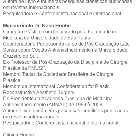
Autora de Livro e inúmeras pesquisas científicas publicadas
em revistas internacionais.
Pesquisadora e Conferencista nacional e internacional.
Minicurrículo Dr. Kose Horibe
Cirurgião Plástico com Doutorado pela Faculdade de
Medicina da Universidade de São Paulo.
Coordenador e Professor do curso de Pós-Graduação Lato
Sensu sobre Gestão Antienvelhecimento na Universidade
Cruzeiro do Sul.
Ex-Professor de Pós-Graduação da Disciplina de Cirurgia
Plástica da FMUSP.
Membro Titular da Sociedade Brasileira de Cirurgia
Plástica.
Membro da International Confederation for Plastic
Reconstructive Aesthetic Surgery.
Ex-Presidente da Academia Brasileira de Medicina
Antienvelhecimento (ABMAE) de 1999 à 2008.
Autor de livro e inúmeras pesquisas científicas publicadas
em revistas internacionais.
Pesquisador e Conferencista nacional e internacional.
Clínica Horibe