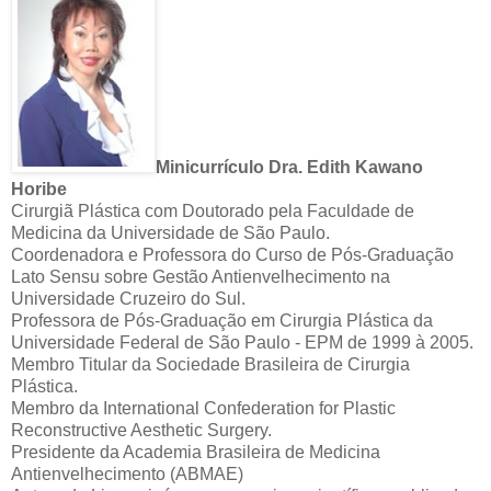
Minicurrículo Dra. Edith Kawano
Horibe
Cirurgiã Plástica com Doutorado pela Faculdade de
Medicina da Universidade de São Paulo.
Coordenadora e Professora do Curso de Pós-Graduação
Lato Sensu sobre Gestão Antienvelhecimento na
Universidade Cruzeiro do Sul.
Professora de Pós-Graduação em Cirurgia Plástica da
Universidade Federal de São Paulo - EPM de 1999 à 2005.
Membro Titular da Sociedade Brasileira de Cirurgia
Plástica.
Membro da International Confederation for Plastic
Reconstructive Aesthetic Surgery.
Presidente da Academia Brasileira de Medicina
Antienvelhecimento (ABMAE)