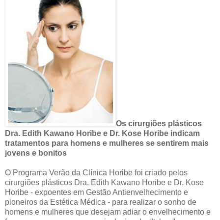
Os cirurgiões plásticos
Dra. Edith Kawano Horibe e Dr. Kose Horibe indicam
tratamentos para homens e mulheres se sentirem mais
jovens e bonitos
O Programa Verão da Clínica Horibe foi criado pelos
cirurgiões plásticos Dra. Edith Kawano Horibe e Dr. Kose
Horibe - expoentes em Gestão Antienvelhecimento e
pioneiros da Estética Médica - para realizar o sonho de
homens e mulheres que desejam adiar o envelhecimento e