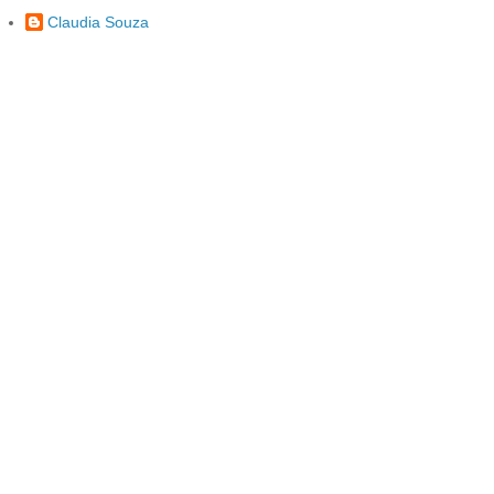
Claudia Souza