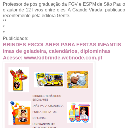
Professor de pós graduação da FGV e ESPM de São Paulo
e autor de 12 livros entre eles, A Grande Virada, publicado
recentemente pela editora Gente.
**
*
*
Publicidade:
BRINDES ESCOLARES PARA FESTAS INFANTIS
Imas de geladeira, calendários, diplominhas
Acesse:
www.kidbrinde.webnode.com.pt