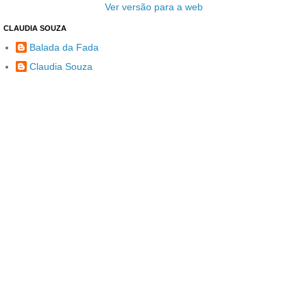
Ver versão para a web
CLAUDIA SOUZA
Balada da Fada
Claudia Souza