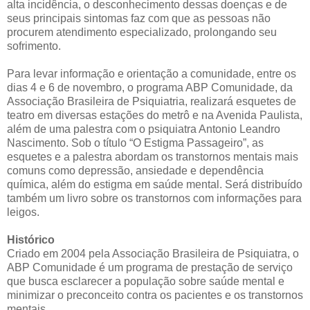
alta incidência, o desconhecimento dessas doenças e de
seus principais sintomas faz com que as pessoas não
procurem atendimento especializado, prolongando seu
sofrimento.
Para levar informação e orientação a comunidade, entre os
dias 4 e 6 de novembro, o programa ABP Comunidade, da
Associação Brasileira de Psiquiatria, realizará esquetes de
teatro em diversas estações do metrô e na Avenida Paulista,
além de uma palestra com o psiquiatra Antonio Leandro
Nascimento. Sob o título “O Estigma Passageiro”, as
esquetes e a palestra abordam os transtornos mentais mais
comuns como depressão, ansiedade e dependência
química, além do estigma em saúde mental. Será distribuído
também um livro sobre os transtornos com informações para
leigos.
Histórico
Criado em 2004 pela Associação Brasileira de Psiquiatra, o
ABP Comunidade é um programa de prestação de serviço
que busca esclarecer a população sobre saúde mental e
minimizar o preconceito contra os pacientes e os transtornos
mentais.