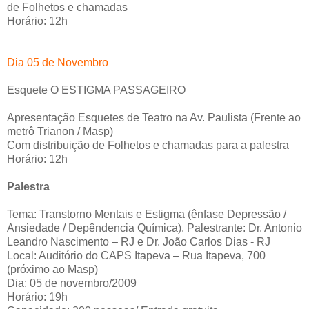
de Folhetos e chamadas
Horário: 12h
Dia 05 de Novembro
Esquete O ESTIGMA PASSAGEIRO
Apresentação Esquetes de Teatro na Av. Paulista (Frente ao
metrô Trianon / Masp)
Com distribuição de Folhetos e chamadas para a palestra
Horário: 12h
Palestra
Tema: Transtorno Mentais e Estigma (ênfase Depressão /
Ansiedade / Depêndencia Química). Palestrante: Dr. Antonio
Leandro Nascimento – RJ e Dr. João Carlos Dias - RJ
Local: Auditório do CAPS Itapeva – Rua Itapeva, 700
(próximo ao Masp)
Dia: 05 de novembro/2009
Horário: 19h