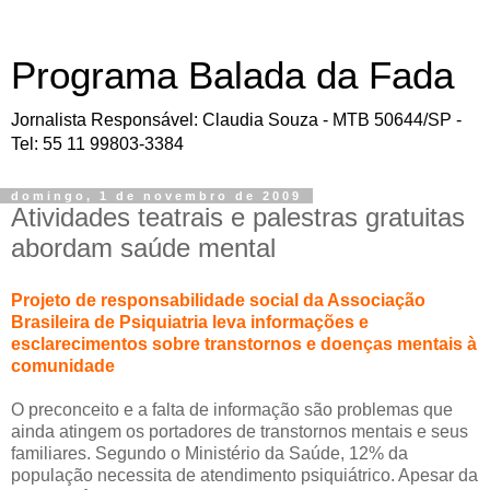
Programa Balada da Fada
Jornalista Responsável: Claudia Souza - MTB 50644/SP -
Tel: 55 11 99803-3384
domingo, 1 de novembro de 2009
Atividades teatrais e palestras gratuitas
abordam saúde mental
Projeto de responsabilidade social da Associação
Brasileira de Psiquiatria leva informações e
esclarecimentos sobre transtornos e doenças mentais à
comunidade
O preconceito e a falta de informação são problemas que
ainda atingem os portadores de transtornos mentais e seus
familiares. Segundo o Ministério da Saúde, 12% da
população necessita de atendimento psiquiátrico. Apesar da