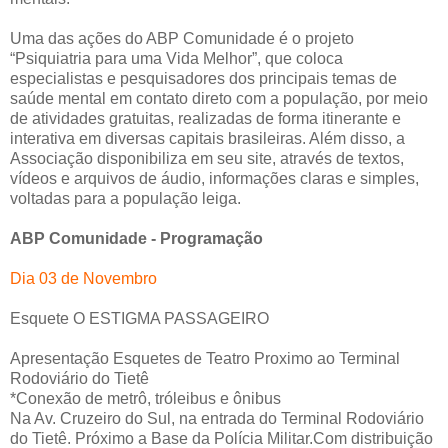
Uma das ações do ABP Comunidade é o projeto
“Psiquiatria para uma Vida Melhor”, que coloca
especialistas e pesquisadores dos principais temas de
saúde mental em contato direto com a população, por meio
de atividades gratuitas, realizadas de forma itinerante e
interativa em diversas capitais brasileiras. Além disso, a
Associação disponibiliza em seu site, através de textos,
vídeos e arquivos de áudio, informações claras e simples,
voltadas para a população leiga.
ABP Comunidade - Programação
Dia 03 de Novembro
Esquete O ESTIGMA PASSAGEIRO
Apresentação Esquetes de Teatro Proximo ao Terminal
Rodoviário do Tietê
*Conexão de metrô, tróleibus e ônibus
Na Av. Cruzeiro do Sul, na entrada do Terminal Rodoviário
do Tietê. Próximo a Base da Polícia Militar.Com distribuição