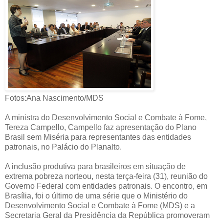
Fotos:Ana Nascimento/MDS
A ministra do Desenvolvimento Social e Combate à Fome,
Tereza Campello, Campello faz apresentação do Plano
Brasil sem Miséria para representantes das entidades
patronais, no Palácio do Planalto.
A inclusão produtiva para brasileiros em situação de
extrema pobreza norteou, nesta terça-feira (31), reunião do
Governo Federal com entidades patronais. O encontro, em
Brasília, foi o último de uma série que o Ministério do
Desenvolvimento Social e Combate à Fome (MDS) e a
Secretaria Geral da Presidência da República promoveram