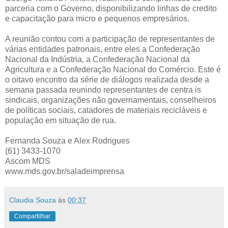
parceria com o Governo, disponibilizando linhas de credito
e capacitação para micro e pequenos empresários.
A reunião contou com a participação de representantes de
várias entidades patronais, entre eles a Confederação
Nacional da Indústria, a Confederação Nacional da
Agricultura e a Confederação Nacional do Comércio. Este é
o oitavo encontro da série de diálogos realizada desde a
semana passada reunindo representantes de centra is
sindicais, organizações não governamentais, conselheiros
de políticas sociais, catadores de materiais recicláveis e
população em situação de rua.
Fernanda Souza e Alex Rodrigues
(61) 3433-1070
Ascom MDS
www.mds.gov.br/saladeimprensa
Claudia Souza
às
00:37
Compartilhar