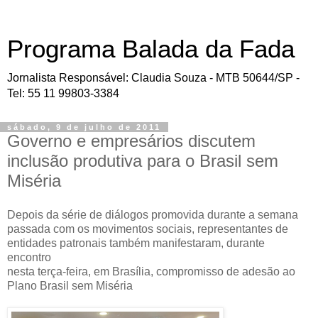
Programa Balada da Fada
Jornalista Responsável: Claudia Souza - MTB 50644/SP -
Tel: 55 11 99803-3384
sábado, 9 de julho de 2011
Governo e empresários discutem
inclusão produtiva para o Brasil sem
Miséria
Depois da série de diálogos promovida durante a semana
passada com os movimentos sociais, representantes de
entidades patronais também manifestaram, durante
encontro
nesta terça-feira, em Brasília, compromisso de adesão ao
Plano Brasil sem Miséria