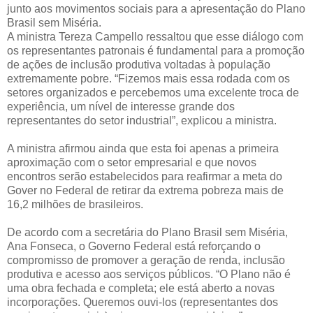
junto aos movimentos sociais para a apresentação do Plano
Brasil sem Miséria.
A ministra Tereza Campello ressaltou que esse diálogo com
os representantes patronais é fundamental para a promoção
de ações de inclusão produtiva voltadas à população
extremamente pobre. “Fizemos mais essa rodada com os
setores organizados e percebemos uma excelente troca de
experiência, um nível de interesse grande dos
representantes do setor industrial”, explicou a ministra.
A ministra afirmou ainda que esta foi apenas a primeira
aproximação com o setor empresarial e que novos
encontros serão estabelecidos para reafirmar a meta do
Gover no Federal de retirar da extrema pobreza mais de
16,2 milhões de brasileiros.
De acordo com a secretária do Plano Brasil sem Miséria,
Ana Fonseca, o Governo Federal está reforçando o
compromisso de promover a geração de renda, inclusão
produtiva e acesso aos serviços públicos. “O Plano não é
uma obra fechada e completa; ele está aberto a novas
incorporações. Queremos ouvi-los (representantes dos