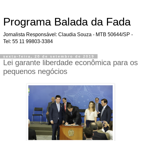
Programa Balada da Fada
Jornalista Responsável: Claudia Souza - MTB 50644/SP -
Tel: 55 11 99803-3384
sexta-feira, 20 de setembro de 2019
Lei garante liberdade econômica para os
pequenos negócios