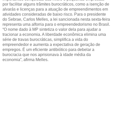
por facilitar alguns trâmites burocráticos, como a isenção de
alvarás e licenças para a atuação de empreendimentos em
atividades consideradas de baixo risco. Para o presidente
do Sebrae, Carlos Melles, a lei sancionada nesta sexta-feira
representa uma alforria para o empreendedorismo no Brasil.
“O nome dado à MP sintetiza o valor dela para ajudar a
tracionar a economia. A liberdade econômica elimina uma
série de travas burocráticas, simplifica a vida do
empreendedor e aumenta a expectativa de geração de
empregos. É um eficiente antibiótico para debelar a
burocracia que nos aprisionava à idade média da
economia”, afirma Melles.