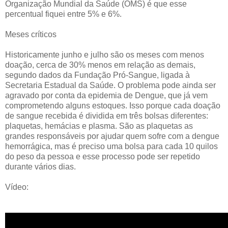
Organização Mundial da Saúde (OMS) é que esse
percentual fiquei entre 5% e 6%.
Meses críticos
Historicamente junho e julho são os meses com menos
doação, cerca de 30% menos em relação as demais,
segundo dados da Fundação Pró-Sangue, ligada à
Secretaria Estadual da Saúde. O problema pode ainda ser
agravado por conta da epidemia de Dengue, que já vem
comprometendo alguns estoques. Isso porque cada doação
de sangue recebida é dividida em três bolsas diferentes:
plaquetas, hemácias e plasma. São as plaquetas as
grandes responsáveis por ajudar quem sofre com a dengue
hemorrágica, mas é preciso uma bolsa para cada 10 quilos
do peso da pessoa e esse processo pode ser repetido
durante vários dias.
Vídeo: