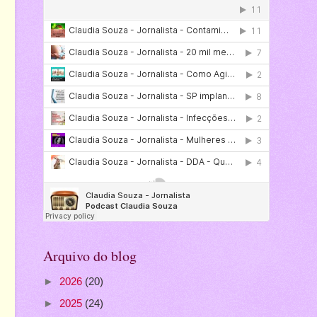
Arquivo do blog
►
2026
(20)
►
2025
(24)