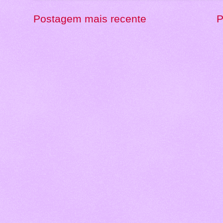
Postagem mais recente
P