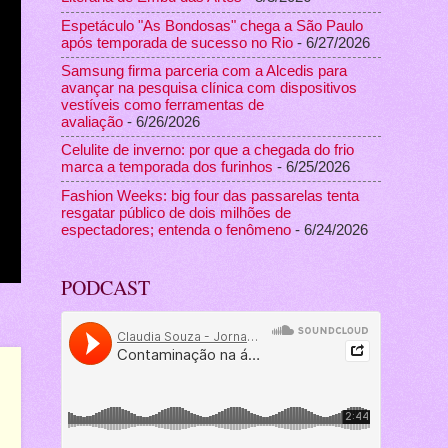
Espetáculo "As Bondosas" chega a São Paulo
após temporada de sucesso no Rio
- 6/27/2026
Samsung firma parceria com a Alcedis para
avançar na pesquisa clínica com dispositivos
vestíveis como ferramentas de
avaliação
- 6/26/2026
Celulite de inverno: por que a chegada do frio
marca a temporada dos furinhos
- 6/25/2026
Fashion Weeks: big four das passarelas tenta
resgatar público de dois milhões de
espectadores; entenda o fenômeno
- 6/24/2026
PODCAST