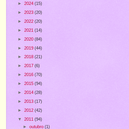
►
2024
(15)
►
2023
(20)
►
2022
(20)
►
2021
(14)
►
2020
(84)
►
2019
(44)
►
2018
(21)
►
2017
(6)
►
2016
(70)
►
2015
(94)
►
2014
(28)
►
2013
(17)
►
2012
(42)
▼
2011
(94)
►
outubro
(1)