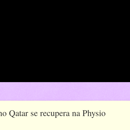
o Qatar se recupera na Physio