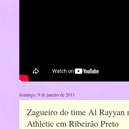
domingo, 9 de janeiro de 2011
Zagueiro do time Al Rayyan n
Athletic em Ribeirão Preto