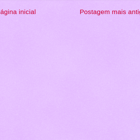
ágina inicial
Postagem mais anti