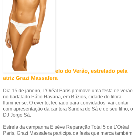
elo do Verão, estrelado pela
atriz Grazi Massafera
Dia 15 de janeiro, L’Oréal Paris promove uma festa de verão
no badalado Pátio Havana, em Búzios, cidade do litoral
fluminense. O evento, fechado para convidados, vai contar
com apresentação da cantora Sandra de Sá e de seu filho, o
DJ Jorge Sá.
Estrela da campanha Elsève Reparação Total 5 de L’Oréal
Paris, Grazi Massafera participa da festa que marca também