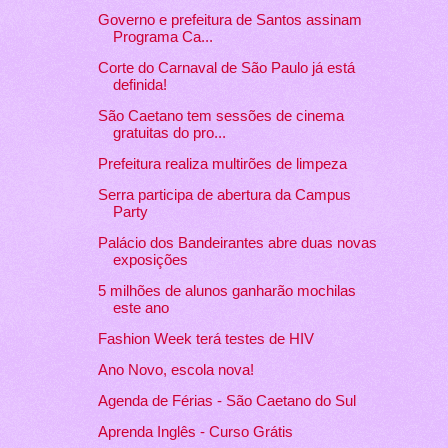
Governo e prefeitura de Santos assinam
Programa Ca...
Corte do Carnaval de São Paulo já está
definida!
São Caetano tem sessões de cinema
gratuitas do pro...
Prefeitura realiza multirões de limpeza
Serra participa de abertura da Campus
Party
Palácio dos Bandeirantes abre duas novas
exposições
5 milhões de alunos ganharão mochilas
este ano
Fashion Week terá testes de HIV
Ano Novo, escola nova!
Agenda de Férias - São Caetano do Sul
Aprenda Inglês - Curso Grátis