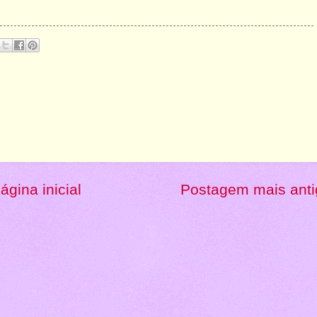
ágina inicial
Postagem mais anti