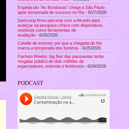
Espetáculo "As Bondosas" chega a São Paulo
após temporada de sucesso no Rio
- 6/27/2026
Samsung firma parceria com a Alcedis para
avançar na pesquisa clínica com dispositivos
vestíveis como ferramentas de
avaliação
- 6/26/2026
Celulite de inverno: por que a chegada do frio
marca a temporada dos furinhos
- 6/25/2026
Fashion Weeks: big four das passarelas tenta
resgatar público de dois milhões de
espectadores; entenda o fenômeno
- 6/24/2026
PODCAST