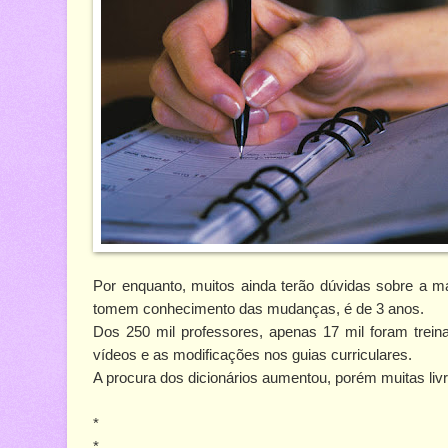
Por enquanto, muitos ainda terão dúvidas sobre a ma
tomem conhecimento das mudanças, é de 3 anos.
Dos 250 mil professores, apenas 17 mil foram trei
vídeos e as modificações nos guias curriculares.
A procura dos dicionários aumentou, porém muitas liv
*
*