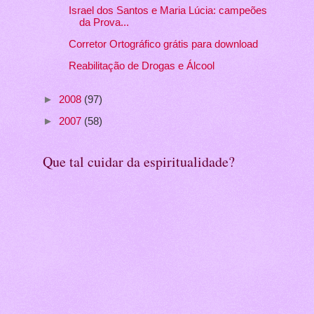
Israel dos Santos e Maria Lúcia: campeões
da Prova...
Corretor Ortográfico grátis para download
Reabilitação de Drogas e Álcool
►
2008
(97)
►
2007
(58)
Que tal cuidar da espiritualidade?