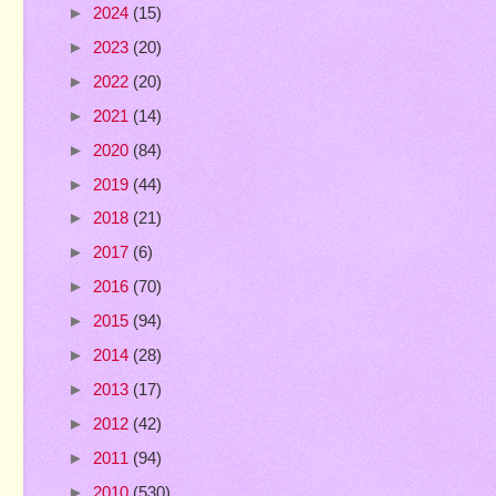
►
2024
(15)
►
2023
(20)
►
2022
(20)
►
2021
(14)
►
2020
(84)
►
2019
(44)
►
2018
(21)
►
2017
(6)
►
2016
(70)
►
2015
(94)
►
2014
(28)
►
2013
(17)
►
2012
(42)
►
2011
(94)
►
2010
(530)