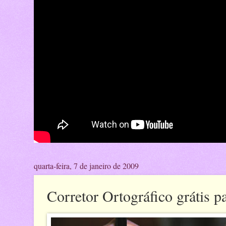
quarta-feira, 7 de janeiro de 2009
Corretor Ortográfico grátis 