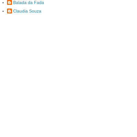
Balada da Fada
Claudia Souza