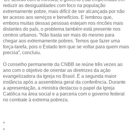
reduzir as desigualdades com foco na população
extremamente pobre, mais difícil de ser alcançada por não
ter acesso aos serviços e benefícios. E lembrou que,
embora muitas dessas pessoas estejam nos rincões mais
distantes do país, o problema também está presente nos
centros urbanos. “Não basta ser mais do mesmo para
chegar aos extremamente pobres. Temos que fazer uma
força-tarefa, pois o Estado tem que se voltar para quem mais
precisa”, concluiu.
O conselho permanente da CNBB se reúne três vezes ao
ano com o objetivo de orientar as diretrizes da ação
evangelizadora da Igreja no Brasil. É a segunda maior
instância após a assembleia geral da conferência. Durante
a apresentação, a ministra destacou o papel da Igreja
Católica na área social e a parceria com o governo federal
no combate à extrema pobreza.
*
*