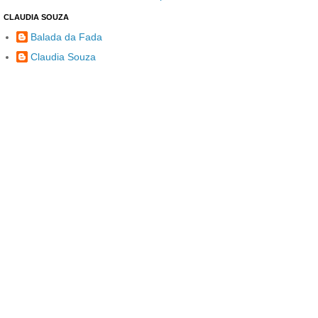
CLAUDIA SOUZA
Balada da Fada
Claudia Souza