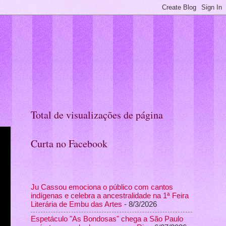
Total de visualizações de página
Curta no Facebook
Ju Cassou emociona o público com cantos
indígenas e celebra a ancestralidade na 1ª Feira
Literária de Embu das Artes
- 8/3/2026
Espetáculo "As Bondosas" chega a São Paulo