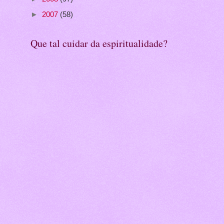
►
2007
(58)
Que tal cuidar da espiritualidade?