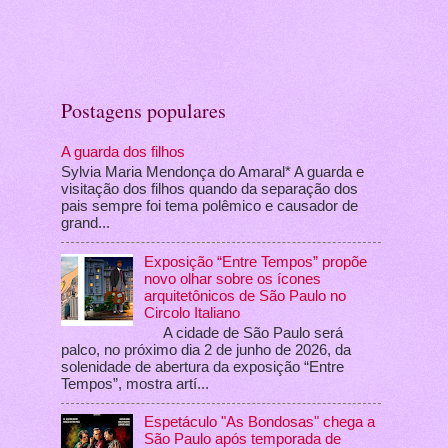
Postagens populares
A guarda dos filhos
Sylvia Maria Mendonça do Amaral* A guarda e
visitação dos filhos quando da separação dos
pais sempre foi tema polêmico e causador de
grand...
Exposição “Entre Tempos” propõe
novo olhar sobre os ícones
arquitetônicos de São Paulo no
Circolo Italiano
A cidade de São Paulo será
palco, no próximo dia 2 de junho de 2026, da
solenidade de abertura da exposição “Entre
Tempos”, mostra artí...
Espetáculo "As Bondosas" chega a
São Paulo após temporada de