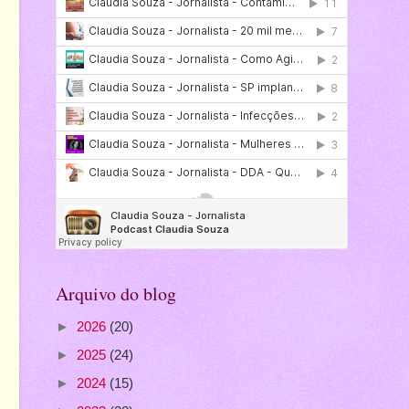
Arquivo do blog
►
2026
(20)
►
2025
(24)
►
2024
(15)