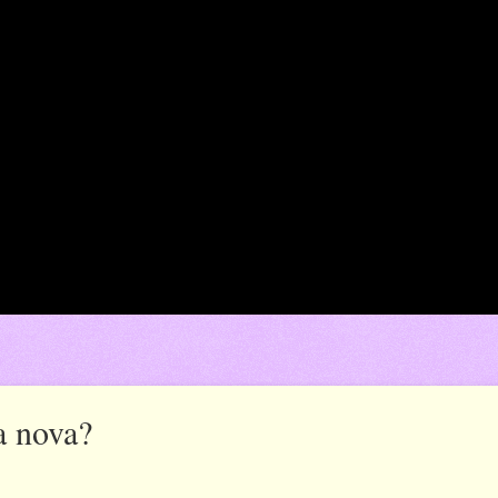
a nova?