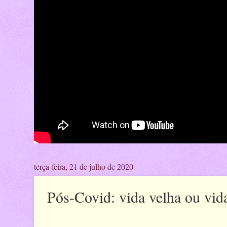
terça-feira, 21 de julho de 2020
Pós-Covid: vida velha ou vid