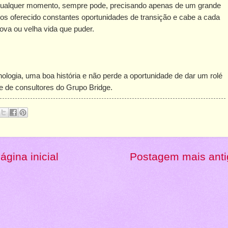
qualquer momento, sempre pode, precisando apenas de um grande
nos oferecido constantes oportunidades de transição e cabe a cada
nova ou velha vida que puder.
ologia, uma boa história e não perde a oportunidade de dar um rolé
e de consultores do Grupo Bridge.
ágina inicial
Postagem mais anti