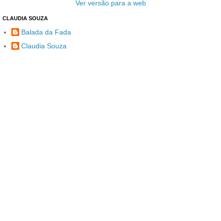
Ver versão para a web
CLAUDIA SOUZA
Balada da Fada
Claudia Souza