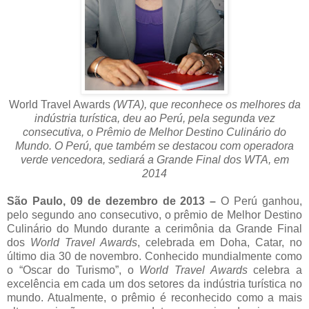
World Travel Awards
(WTA), que reconhece os melhores da
indústria turística, deu ao Perú, pela segunda vez
consecutiva, o Prêmio de Melhor Destino Culinário do
Mundo. O Perú, que também se destacou com operadora
verde vencedora, sediará a Grande Final dos WTA, em
2014
São Paulo, 09 de dezembro de 2013 –
O Perú ganhou,
pelo segundo ano consecutivo, o prêmio de Melhor Destino
Culinário do Mundo durante a cerimônia da Grande Final
dos
World Travel Awards
, celebrada em Doha, Catar, no
último dia 30 de novembro. Conhecido mundialmente como
o “Oscar do Turismo”, o
World Travel Awards
celebra a
excelência em cada um dos setores da indústria turística no
mundo. Atualmente, o prêmio é reconhecido como a mais