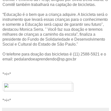
Comitê também trabalhará na captação de bicicletas.
“Educação é o bem que a criança adquire. A bicicleta será o
instrumento que levará essas crianças para o conhecimento
e somente a Educação será capaz de garantir seu futuro",
destacou Monica Serra. " Você faz sua doação e teremos
milhares de crianças a caminho da escola”, finaliza a
presidente do Fundo de Solidariedade e Desenvolvimento
Social e Cultural do Estado de São Paulo."
O telefone para doação das bicicletas é (11) 2588-5921 e o
email: pedalandoeaprendendo@sp.gov.br
*>i<*
*>i<*