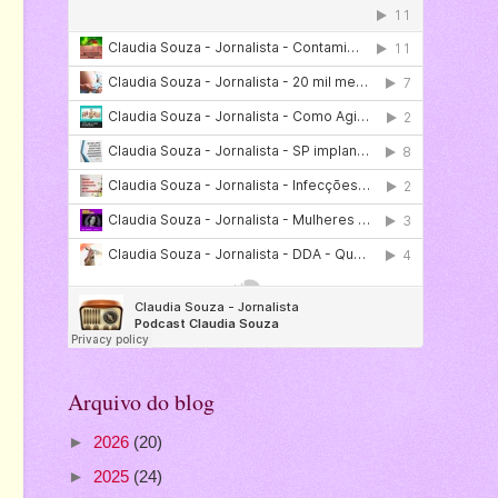
Arquivo do blog
►
2026
(20)
►
2025
(24)