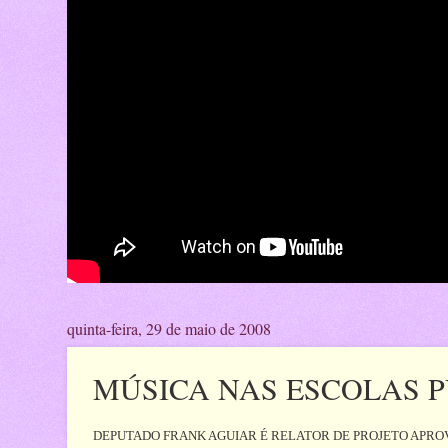
quinta-feira, 29 de maio de 2008
MÚSICA NAS ESCOLAS P
DEPUTADO FRANK AGUIAR É RELATOR DE PROJETO APRO