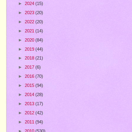
►
2024
(15)
►
2023
(20)
►
2022
(20)
►
2021
(14)
►
2020
(84)
►
2019
(44)
►
2018
(21)
►
2017
(6)
►
2016
(70)
►
2015
(94)
►
2014
(28)
►
2013
(17)
►
2012
(42)
►
2011
(94)
►
2010
(530)