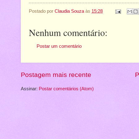
Postado por
Claudia Souza
às
15:28
Nenhum comentário:
Postar um comentário
Postagem mais recente
P
Assinar:
Postar comentários (Atom)