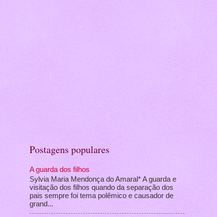
Postagens populares
A guarda dos filhos
Sylvia Maria Mendonça do Amaral* A guarda e
visitação dos filhos quando da separação dos
pais sempre foi tema polêmico e causador de
grand...