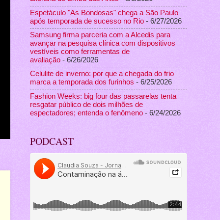
Espetáculo "As Bondosas" chega a São Paulo
após temporada de sucesso no Rio
- 6/27/2026
Samsung firma parceria com a Alcedis para
avançar na pesquisa clínica com dispositivos
vestíveis como ferramentas de
avaliação
- 6/26/2026
Celulite de inverno: por que a chegada do frio
marca a temporada dos furinhos
- 6/25/2026
Fashion Weeks: big four das passarelas tenta
resgatar público de dois milhões de
espectadores; entenda o fenômeno
- 6/24/2026
PODCAST