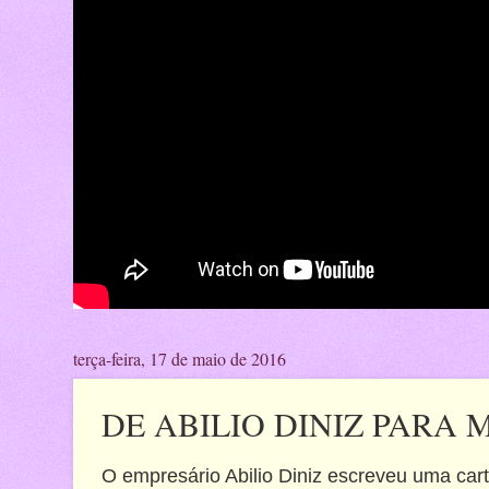
terça-feira, 17 de maio de 2016
DE ABILIO DINIZ PARA
O empresário Abilio Diniz escreveu uma cart