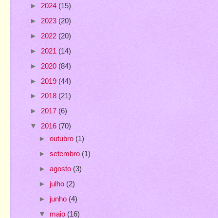
►
2024
(15)
►
2023
(20)
►
2022
(20)
►
2021
(14)
►
2020
(84)
►
2019
(44)
►
2018
(21)
►
2017
(6)
▼
2016
(70)
►
outubro
(1)
►
setembro
(1)
►
agosto
(3)
►
julho
(2)
►
junho
(4)
▼
maio
(16)