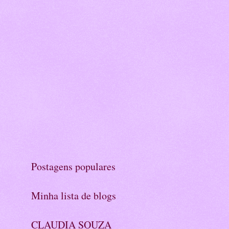
Postagens populares
Minha lista de blogs
CLAUDIA SOUZA