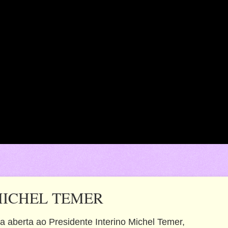
 MICHEL TEMER
a aberta ao Presidente Interino Michel Temer,