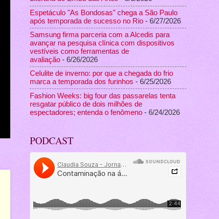
Espetáculo "As Bondosas" chega a São Paulo
após temporada de sucesso no Rio
- 6/27/2026
Samsung firma parceria com a Alcedis para
avançar na pesquisa clínica com dispositivos
vestíveis como ferramentas de
avaliação
- 6/26/2026
Celulite de inverno: por que a chegada do frio
marca a temporada dos furinhos
- 6/25/2026
Fashion Weeks: big four das passarelas tenta
resgatar público de dois milhões de
espectadores; entenda o fenômeno
- 6/24/2026
PODCAST