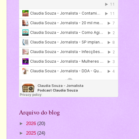
Arquivo do blog
►
2026
(20)
►
2025
(24)