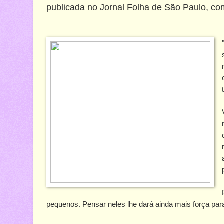
publicada no Jornal Folha de São Paulo, com
pequenos. Pensar neles lhe dará ainda mais força para 