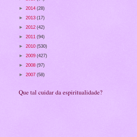
►
2014
(28)
►
2013
(17)
►
2012
(42)
►
2011
(94)
►
2010
(530)
►
2009
(427)
►
2008
(97)
►
2007
(58)
Que tal cuidar da espiritualidade?