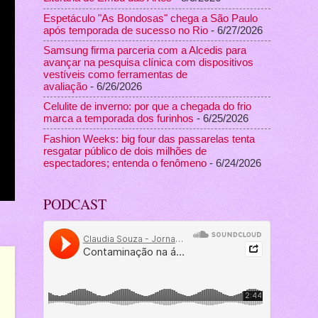
Espetáculo "As Bondosas" chega a São Paulo
após temporada de sucesso no Rio
- 6/27/2026
Samsung firma parceria com a Alcedis para
avançar na pesquisa clínica com dispositivos
vestíveis como ferramentas de
avaliação
- 6/26/2026
Celulite de inverno: por que a chegada do frio
marca a temporada dos furinhos
- 6/25/2026
Fashion Weeks: big four das passarelas tenta
resgatar público de dois milhões de
espectadores; entenda o fenômeno
- 6/24/2026
PODCAST