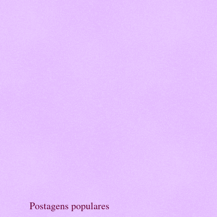
Postagens populares