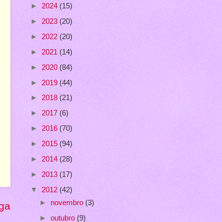
►
2024
(15)
►
2023
(20)
►
2022
(20)
►
2021
(14)
►
2020
(84)
►
2019
(44)
►
2018
(21)
►
2017
(6)
►
2016
(70)
►
2015
(94)
►
2014
(28)
►
2013
(17)
▼
2012
(42)
►
novembro
(3)
ga
►
outubro
(9)