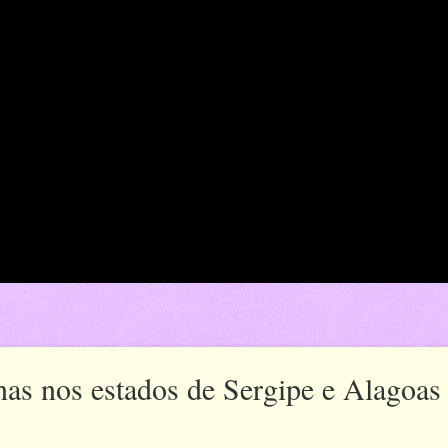
nas nos estados de Sergipe e Alagoas