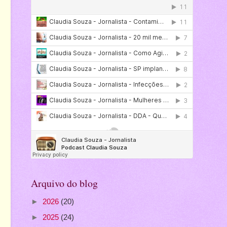
Arquivo do blog
►
2026
(20)
►
2025
(24)